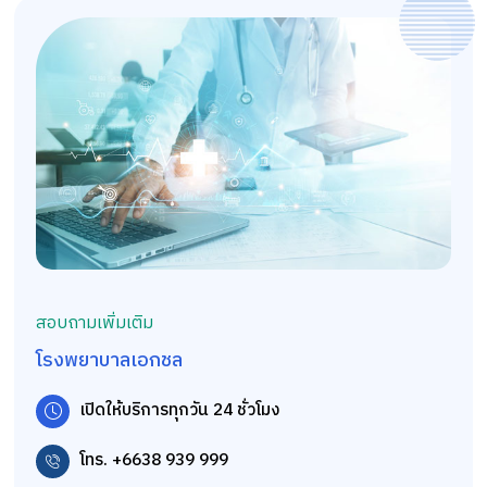
สอบถามเพิ่มเติม
โรงพยาบาลเอกชล
เปิดให้บริการทุกวัน 24 ชั่วโมง
โทร. +6638 939 999