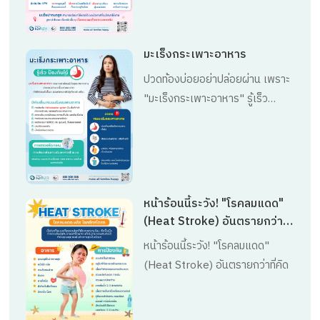
มะเร็งกระเพาะอาหาร
ปวดท้องบ่อยอย่าปล่อยผ่าน เพราะ
"มะเร็งกระเพาะอาหาร" รู้เร็ว
ป้องกันได้! 🔍
หน้าร้อนนี้ระวัง! "โรคลมแดด"
(Heat Stroke) อันตรายกว่าที่
คิด
หน้าร้อนนี้ระวัง! "โรคลมแดด"
(Heat Stroke) อันตรายกว่าที่คิด