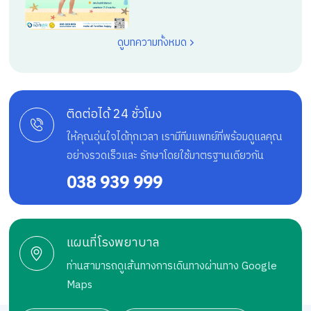
ดูบทความทั้งหมด
ติดต่อได้ 24 ชั่วโมง
ให้คุณอุ่นใจได้ทุกเวลา เรามีทีมแพทย์ที่พร้อมดูแลคุณ
อย่างรวดเร็วและ รักษาโดยใช้มาตรฐานเดียวกัน
038 939 999
แผนที่โรงพยาบาล
ท่านสามารถดูเส้นทางการเดินทางผ่านทาง Google
Maps