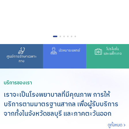
โปรโมชั่น
นัดหมายแพทย์
และแพ็กเกจ
ศูนย์การรักษาเฉพาะ
ทาง
บริการของเรา
เราจะเป็นโรงพยาบาลที่มีคุณภาพ การให้
บริการตามมาตรฐานสากล เพื่อผู้รับบริการ
จากทั้งในจังหวัดชลบุรี และภาคตะวันออก
ดูทั้งหมด