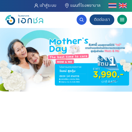
เข้าสู่ระบบ
แผนที่โรงพยาบาล
ติดต่อเรา