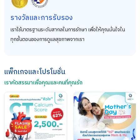
รางวัลและการรับรอง
เราใช้มาตรฐานระดับสากลในการรักษา เพื่อให้คุณมั่นใจใน
ทุกขั้นตอนของการดูแลสุขภาพจากเรา
แพ็กเกจและโปรโมชั่น
เราคัดสรรมาเพื่อคุณและคนที่คุณรัก