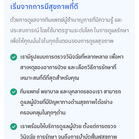
เริ่มจากการมีสุขภาพที่ดี
ด้วยการดูแลจากทีมแพทย์ผู้ชำนาญการที่มีความรู้ และ
ประสบการณ์ โดยใช้มาตรฐานระดับโลก ในการดูแลรักษา
เพื่อให้คุณมั่นใจในทุกขั้นตอนของการดูแลสุขภาพ
เรามีรูปแบบการตรวจวินิจฉัยที่หลากหลาย เพื่อหา
สาเหตุของอาการป่วย และเลือกวิธีการรักษาที่
เหมาะสมที่ดีที่สุดสำหรับคุณ
ทีมแพทย์ พยาบาล และบุคลากรของเรา สามารถ
ดูแลผู้ป่วยที่มีปัญหาทางด้านสุขภาพได้อย่าง
ครอบคลุมในทุกๆด้าน
เราพร้อมให้บริการดูแลผู้ป่วย ตั้งแต่การตรวจ
วินิจฉัย การรักษา จนถึงการบำบัดฟื้นฟูสุขภาพ