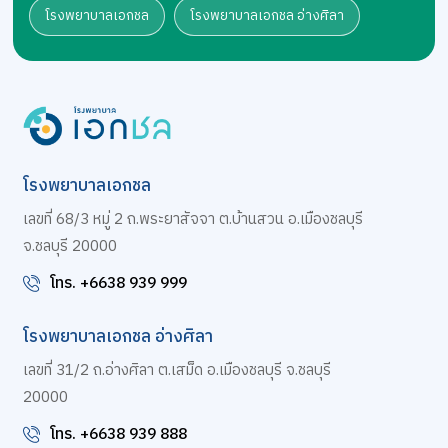
โรงพยาบาลเอกชล
โรงพยาบาลเอกชล อ่างศิลา
โรงพยาบาลเอกชล
เลขที่ 68/3 หมู่ 2 ถ.พระยาสัจจา ต.บ้านสวน อ.เมืองชลบุรี
จ.ชลบุรี 20000
โทร. +6638 939 999
โรงพยาบาลเอกชล อ่างศิลา
เลขที่ 31/2 ถ.อ่างศิลา ต.เสม็ด อ.เมืองชลบุรี จ.ชลบุรี
20000
โทร. +6638 939 888