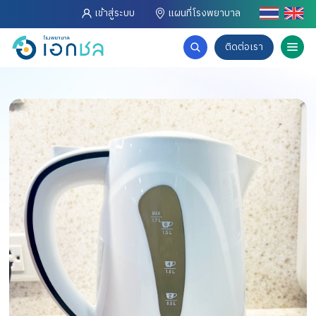
เข้าสู่ระบบ
แผนที่โรงพยาบาล
ติดต่อเรา