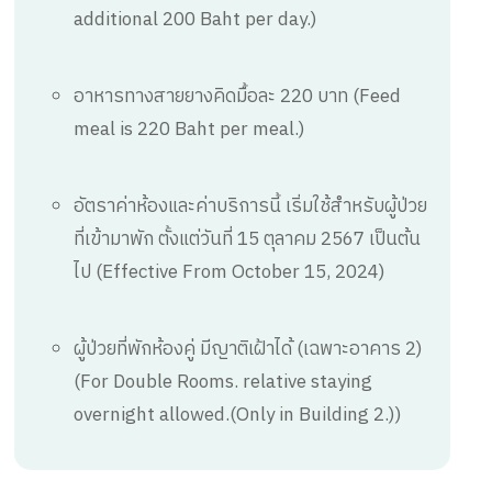
additional 200 Baht per day.)
อาหารทางสายยางคิดมื้อละ 220 บาท (Feed
meal is 220 Baht per meal.)
อัตราค่าห้องและค่าบริการนี้ เริ่มใช้สำหรับผู้ป่วย
ที่เข้ามาพัก ตั้งแต่วันที่ 15 ตุลาคม 2567 เป็นต้น
ไป (Effective From October 15, 2024)
ผู้ป่วยที่พักห้องคู่ มีญาติเฝ้าได้ (เฉพาะอาคาร 2)
(For Double Rooms. relative staying
overnight allowed.(Only in Building 2.))