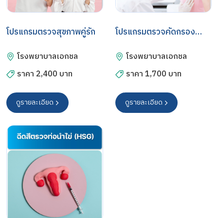
โปรแกรมตรวจสุขภาพคู่รัก
โปรแกรมตรวจคัดกรอง
มะเร็งเต้านม
โรงพยาบาลเอกชล
โรงพยาบาลเอกชล
ราคา 2,400 บาท
ราคา 1,700 บาท
ดูรายละเอียด
ดูรายละเอียด