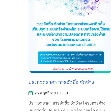
ประกวดราคา การจัดซื้อ จัดจ้าง
26 พฤศจิกายน 2568
ประกวดราคา การจัดซื้อ จัดจ้าง โครงการจ้าง
เหมาติดตั้ง ปรับปรุง ระบบเครือข่ายหลัก ระบบ