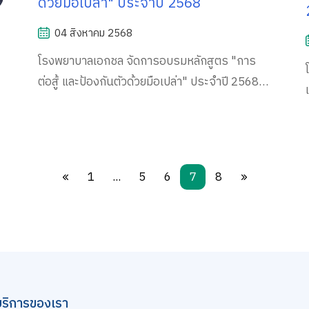
ด้วยมือเปล่า" ประจำปี 2568
04 สิงหาคม 2568
โรงพยาบาลเอกชล จัดการอบรมหลักสูตร "การ
ต่อสู้ และป้องกันตัวด้วยมือเปล่า" ประจำปี 2568
ให้แก่เจ้าหน้าที่ทีมช่วยเหลือฉุกเฉิน
1
...
5
6
7
8
บริการของเรา