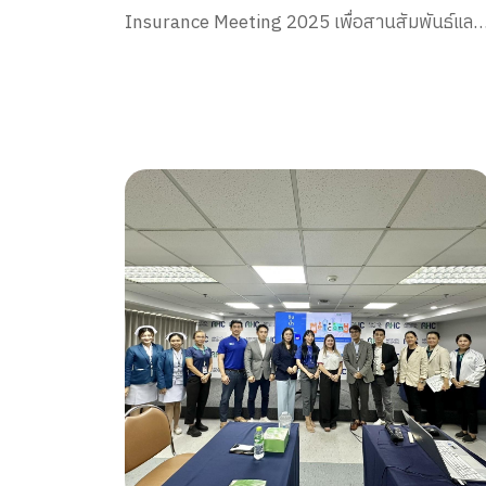
Insurance Meeting 2025 เพื่อสานสัมพันธ์และ
สร้างความเชื่อมั่น กับทีมตัวแทนประกันชีวิตจาก
บริษัท เอไอเอ จำกัด