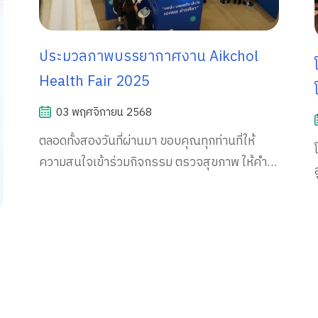
ประมวลภาพบรรยากาศงาน Aikchol
โ
Health Fair 2025
03 พฤศจิกายน 2568
ตลอดทั้งสองวันที่ผ่านมา ขอบคุณทุกท่านที่ให้
ความสนใจเข้าร่วมกิจกรรม ตรวจสุขภาพ ให้คำ
ปรึกษาทางการแพทย์ ทดลองกิจกรรมสาธิต และ
ร่วมสนุกกับกิจกรรมบนเวทีของเราอย่างอบอุ่น