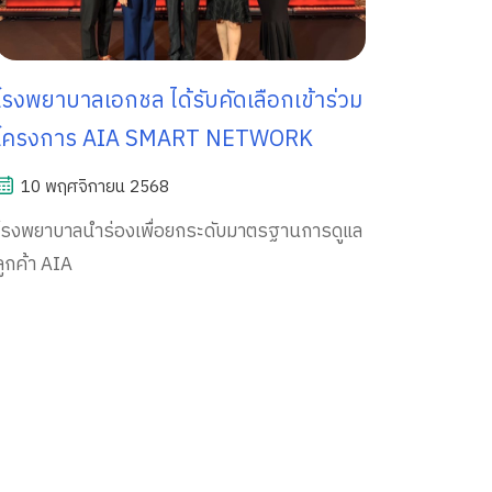
รงพยาบาลเอกชล ได้รับคัดเลือกเข้าร่วม
โครงการ AIA SMART NETWORK
10 พฤศจิกายน 2568
โรงพยาบาลนำร่องเพื่อยกระดับมาตรฐานการดูแล
ลูกค้า AIA