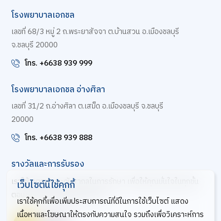
โรงพยาบาลเอกชล
เลขที่ 68/3 หมู่ 2 ถ.พระยาสัจจา ต.บ้านสวน อ.เมืองชลบุรี
จ.ชลบุรี 20000
โทร. +6638 939 999
โรงพยาบาลเอกชล อ่างศิลา
เลขที่ 31/2 ถ.อ่างศิลา ต.เสม็ด อ.เมืองชลบุรี จ.ชลบุรี
20000
โทร. +6638 939 888
รางวัลและการรับรอง
เราใช้มาตรฐานระดับสากลในการรักษา เพื่อให้คุณมั่นใจในทุกขั้น
เว็บไซต์นี้ใช้คุกกี้
ตอนของการดูแลสุขภาพจากเรา
เราใช้คุกกี้เพื่อเพิ่มประสบการณ์ที่ดีในการใช้เว็บไซต์ แสดง
เนื้อหาและโฆษณาให้ตรงกับความสนใจ รวมถึงเพื่อวิเคราะห์การ