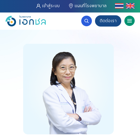
เข้าสู่ระบบ
แผนที่โรงพยาบาล
ติดต่อเรา