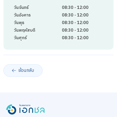
วันจันทร์
08:30 - 12:00
วันอังคาร
08:30 - 12:00
วันพุธ
08:30 - 12:00
วันพฤหัสบดี
08:30 - 12:00
วันศุกร์
08:30 - 12:00
ย้อนกลับ