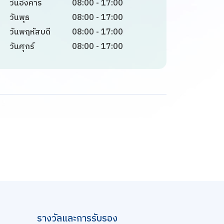
วันอังคาร
08:00 - 17:00
วันพุธ
08:00 - 17:00
วันพฤหัสบดี
08:00 - 17:00
วันศุกร์
08:00 - 17:00
รางวัลและการรับรอง