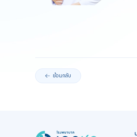
ย้อนกลับ