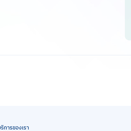
บริการของเรา