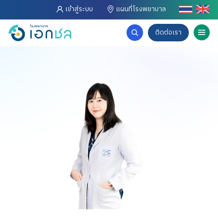
เข้าสู่ระบบ
แผนที่โรงพยาบาล
ติดต่อเรา